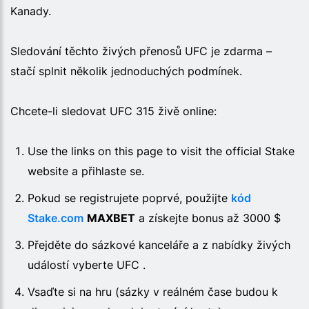
Kanady.
Sledování těchto živých přenosů UFC je zdarma –
stačí splnit několik jednoduchých podmínek.
Chcete-li sledovat UFC 315 živě online:
Use the links on this page to visit the official Stake
website a přihlaste se.
Pokud se registrujete poprvé, použijte
kód
Stake.com
MAXBET
a získejte bonus až 3000 $
Přejděte do sázkové kanceláře a z nabídky živých
událostí vyberte UFC .
Vsaďte si na hru (sázky v reálném čase budou k