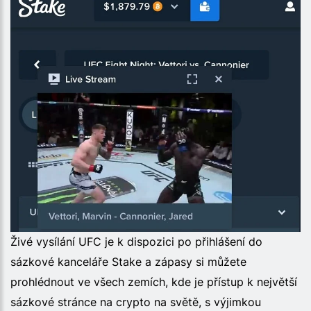
Živé vysílání UFC je k dispozici po přihlášení do
sázkové kanceláře Stake a zápasy si můžete
prohlédnout ve všech zemích, kde je přístup k největší
sázkové stránce na crypto na světě, s výjimkou