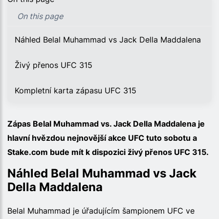
On this page
Náhled Belal Muhammad vs Jack Della Maddalena
Živý přenos UFC 315
Kompletní karta zápasu UFC 315
Zápas Belal Muhammad vs. Jack Della Maddalena je
hlavní hvězdou nejnovější akce UFC tuto sobotu a
Stake.com bude mít k dispozici živý přenos UFC 315.
Náhled Belal Muhammad vs Jack
Della Maddalena
Belal Muhammad je úřadujícím šampionem UFC ve