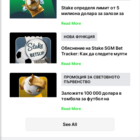
Stake определя лимит от 5
милиона долара за залози за
Световното първенство през
Read More
2026 г.
НОВА ФУНКЦИЯ
Обяснение на Stake SGM Bet
Tracker: Как да следите мулти
залози на живо за една и съща
Read More
игра
ПРОМОЦИЯ ЗА СВЕТОВНОТО
ПЪРВЕНСТВО
Заложете 100 000 долара в
томбола за футбол на
общността: Участвайте с
Read More
идентификационни номера за
залози за Световното
първенство
See All