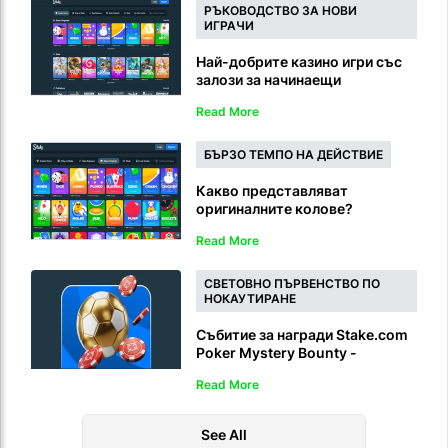
РЪКОВОДСТВО ЗА НОВИ
ИГРАЧИ
Най-добрите казино игри със
залози за начинаещи
Read More
БЪРЗО ТЕМПО НА ДЕЙСТВИЕ
Какво представляват
оригиналните колове?
Пълното ръководство
Read More
СВЕТОВНО ПЪРВЕНСТВО ПО
НОКАУТИРАНЕ
Събитие за награди Stake.com
Poker Mystery Bounty -
гарантиран награден фонд от
Read More
$1 милион
See All