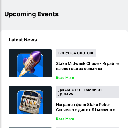
Upcoming Events
Latest News
БОНУС ЗА СЛОТОВЕ
Stake Midweek Chase - Играйте
на слотове за седмичен
награден фонд
Read More
ДЖАКПОТ ОТ 1 МИЛИОН
ДОЛАРА
Награден фонд Stake Poker -
Спечелете дял от $1 милион с
JAQKpot
Read More