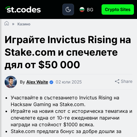
BG
Crypto Sites
Казино
Играйте Invictus Rising на
Stake.com и спечелете
дял от $50 000
Share
By
Alex Waite
02 юли 2025
Участвайте в състезанието Invictus Rising на
Hacksaw Gaming на Stake.com.
Играйте на новия слот с историческа тематика и
спечелете една от 10-те ежедневни парични
награди на стойност $1000 всяка.
Stake.com предлага бонус за добре дошли за