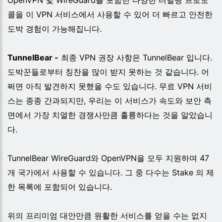
OpenVPN 및 WireGuard를 포함한 다양한 터널링 프로토
콜을 이 VPN 서비스에서 사용할 수 있어 더 빠르고 안전한
도박 경험이 가능해집니다.
TunnelBear -
최종 VPN 권장 사항은 TunnelBear 입니다.
도박꾼들로부터 칭찬을 많이 받지 못하는 것 같습니다. 어
쩌면 아직 발견하지 못했을 수도 있습니다. 무료 VPN 서비
스는 종종 간과되지만, 우리는 이 서비스가 속도와 보안 측
면에서 가장 치열한 경쟁사만큼 훌륭하다는 것을 알았습니
다.
TunnelBear WireGuard와 OpenVPN을 모두 지원하며 47
개 국가에서 사용할 수 있습니다. 그 중 다수는 Stake 의 제
한 목록에 포함되어 있습니다.
위의 프리미엄 대안만큼 원활한 서비스를 얻을 수는 없지