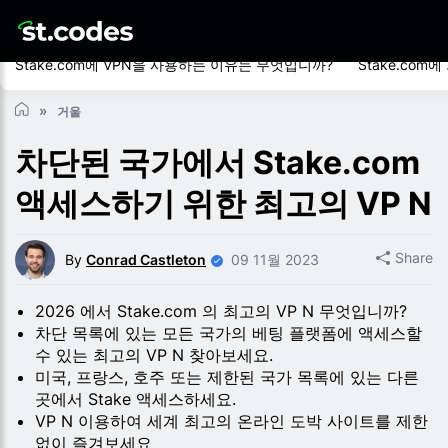
Stake.com에 VPN을 사용하는 이유는 무엇입니까?
Stake.com
거울
차단된 국가에서 Stake.com
액세스하기 위한 최고의 VP N
Share
By
Conrad Castleton
09 11월 2023
2026 에서 Stake.com 의 최고의 VP N 무엇입니까?
차단 목록에 있는 모든 국가의 베팅 플랫폼에 액세스할
수 있는 최고의 VP N 찾아보세요.
미국, 프랑스, 호주 또는 제한된 국가 목록에 있는 다른
곳에서 Stake 액세스하세요.
VP N 이용하여 세계 최고의 온라인 도박 사이트를 제한
없이 즐겨보세요