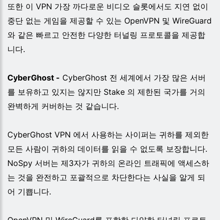
또한 이 VPN 가장 까다로운 비디오 슬롯에서도 지연 없이
중단 없는 게임을 제공할 수 있는 OpenVPN 및 WireGuard
와 같은 빠르고 안전한 다양한 터널링 프로토콜을 제공합
니다.
CyberGhost -
CyberGhost 전 세계에서 가장 많은 서버
를 보유하고 있지는 않지만 Stake 의 제한된 국가를 거의
완벽하게 커버하는 것 같습니다.
CyberGhost VPN 에서 사용하는 사이퍼는 귀하를 제외한
모든 사람이 귀하의 데이터를 읽을 수 없도록 보장합니다.
NoSpy 서버는 제3자가 귀하의 온라인 트래픽에 액세스하
는 것을 완전하고 포괄적으로 차단한다는 사실을 알게 되
어 기쁩니다.