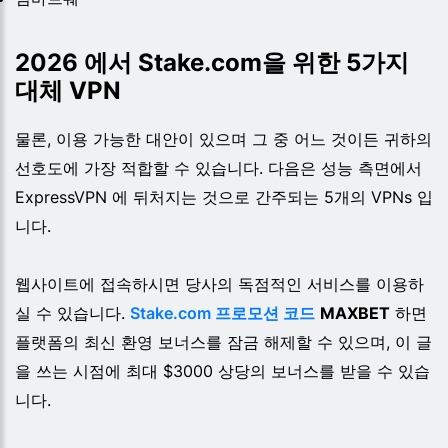
2026 에서 Stake.com을 위한 5가지
대체 VPN
물론, 이용 가능한 대안이 있으며 그 중 어느 것이든 귀하의
선호도에 가장 적합할 수 있습니다. 다음은 성능 측면에서
ExpressVPN 에 뒤처지는 것으로 간주되는 5개의 VPNs 입
니다.
웹사이트에 접속하시면 당사의 독점적인 서비스를 이용하
실 수 있습니다.
Stake.com 프로모션 코드
MAXBET
하면
플랫폼의 최신 환영 보너스를 잠금 해제할 수 있으며, 이 글
을 쓰는 시점에 최대 $3000 상당의 보너스를 받을 수 있습
니다.