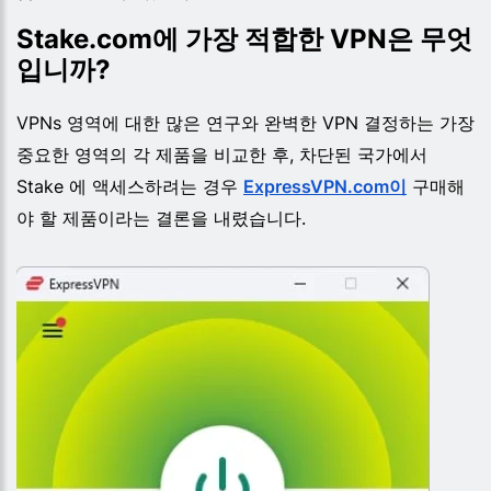
Stake.com에 가장 적합한 VPN은 무엇
입니까?
VPNs 영역에 대한 많은 연구와 완벽한 VPN 결정하는 가장
중요한 영역의 각 제품을 비교한 후, 차단된 국가에서
Stake 에 액세스하려는 경우
ExpressVPN.com이
구매해
야 할 제품이라는 결론을 내렸습니다.