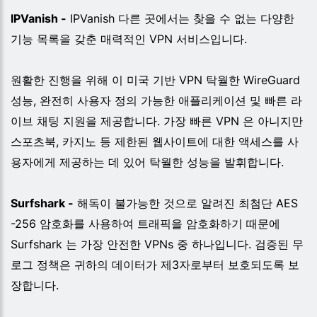
IPVanish -
IPVanish 다른 곳에서는 찾을 수 없는 다양한
기능 목록을 갖춘 매력적인 VPN 서비스입니다.
원활한 진행을 위해 이 미국 기반 VPN 탁월한 WireGuard
성능, 완전히 사용자 정의 가능한 애플리케이션 및 빠른 라
이브 채팅 지원을 제공합니다. 가장 빠른 VPN 은 아니지만
스포츠북, 카지노 등 제한된 웹사이트에 대한 액세스를 사
용자에게 제공하는 데 있어 탁월한 성능을 발휘합니다.
Surfshark -
해독이 불가능한 것으로 알려진 최첨단 AES
-256 암호화를 사용하여 트래픽을 암호화하기 때문에
Surfshark 는 가장 안전한 VPNs 중 하나입니다. 검증된 무
로그 정책은 귀하의 데이터가 제3자로부터 보호되도록 보
장합니다.