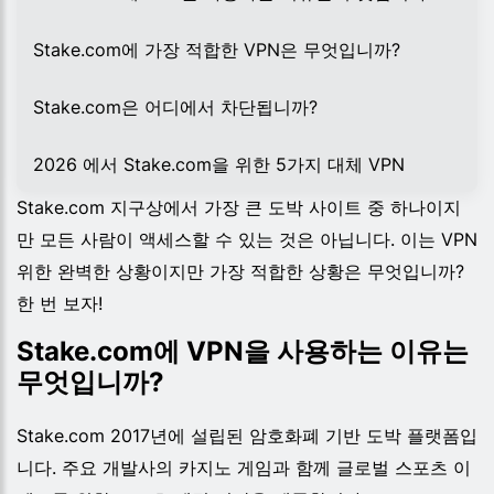
Stake.com에 가장 적합한 VPN은 무엇입니까?
Stake.com은 어디에서 차단됩니까?
2026 에서 Stake.com을 위한 5가지 대체 VPN
Stake.com 지구상에서 가장 큰 도박 사이트 중 하나이지
만 모든 사람이 액세스할 수 있는 것은 아닙니다. 이는 VPN
위한 완벽한 상황이지만 가장 적합한 상황은 무엇입니까?
한 번 보자!
Stake.com에 VPN을 사용하는 이유는
무엇입니까?
Stake.com 2017년에 설립된 암호화폐 기반 도박 플랫폼입
니다. 주요 개발사의 카지노 게임과 함께 글로벌 스포츠 이