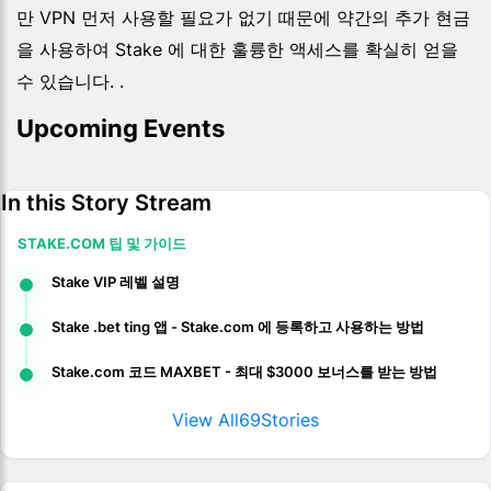
만 VPN 먼저 사용할 필요가 없기 때문에 약간의 추가 현금
을 사용하여 Stake 에 대한 훌륭한 액세스를 확실히 얻을
수 있습니다. .
Upcoming Events
In this Story Stream
STAKE.COM 팁 및 가이드
Stake VIP 레벨 설명
Stake .bet ting 앱 - Stake.com 에 등록하고 사용하는 방법
Stake.com 코드 MAXBET - 최대 $3000 보너스를 받는 방법
View All
69
Stories