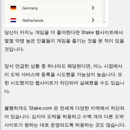
당신이 카지노 게임을 더 좋아한다면 Stake 웹사이트에서
몇몇 악명 높은 인물들이 게임을 즐기는 것을 본 적이 있을
것입니다.
앞서 언급한 상황 중 하나라도 해당된다면, 어느 시점에서
이 도박 서비스에 등록을 시도했을 가능성이 높습니다. 또
한 시도했지만 웹사이트가 차단되어 실패했을 수도 있습니
다.
불행하게도 Stake.com 은 전세계 다양한 지역에서 차단되
어 있습니다. 심지어 도박을 허용하고 수백 개의 다른 도박
사이트가 원하는 대로 운영되도록 허용하는 곳도 많습니다.