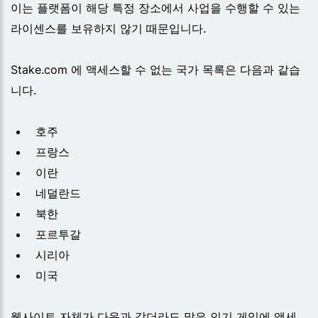
이는 플랫폼이 해당 특정 장소에서 사업을 수행할 수 있는
라이센스를 보유하지 않기 때문입니다.
Stake.com 에 액세스할 수 없는 국가 목록은 다음과 같습
니다.
호주
프랑스
이란
네덜란드
북한
포르투갈
시리아
미국
웹사이트 자체가 다음과 같더라도 많은 인기 게임에 액세