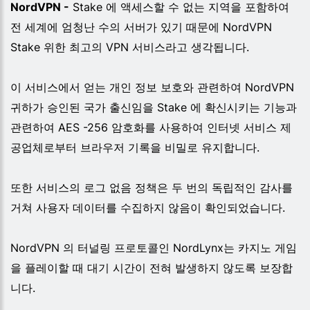
NordVPN -
Stake 에 액세스할 수 없는 지역을 포함하여
전 세계에 엄청난 수의 서버가 있기 때문에 NordVPN
Stake 위한 최고의 VPN 서비스라고 생각됩니다.
이 서비스에서 얻는 개인 정보 보호와 관련하여 NordVPN
귀하가 승인된 국가 출신임을 Stake 에 확신시키는 기능과
관련하여 AES -256 암호화를 사용하여 인터넷 서비스 제
공업체로부터 브라우저 기록을 비밀로 유지합니다.
또한 서비스의 로그 없음 정책은 두 번의 독립적인 감사를
거쳐 사용자 데이터를 수집하지 않음이 확인되었습니다.
NordVPN 의 터널링 프로토콜인 NordLynx는 카지노 게임
을 플레이할 때 대기 시간이 전혀 발생하지 않도록 보장합
니다.