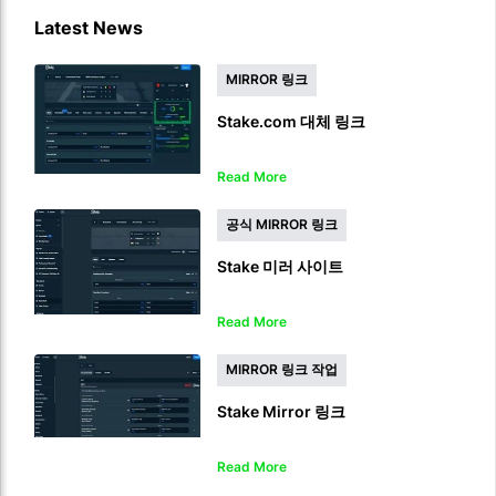
Latest News
MIRROR 링크
Stake.com 대체 링크
Read More
공식 MIRROR 링크
Stake 미러 사이트
Read More
MIRROR 링크 작업
Stake Mirror 링크
Read More