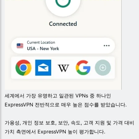
세계에서 가장 유명하고 일관된 VPNs 중 하나인
ExpressVPN 전반적으로 매우 높은 점수를 받았습니다.
가용성, 개인 정보 보호, 보안, 속도, 고객 지원 및 가격 대비
가치 측면에서 ExpressVPN 높이 평가합니다.