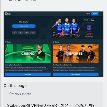
On this page
On this page
Stake.com에 VPN을 사용하는 이유는 무엇입니까?