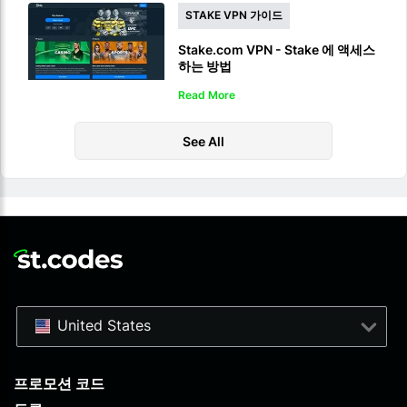
STAKE VPN 가이드
Stake.com VPN - Stake 에 액세스
하는 방법
Read More
See All
United States
프로모션 코드