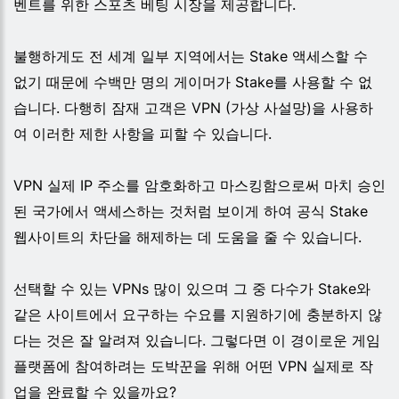
벤트를 위한 스포츠 베팅 시장을 제공합니다.
불행하게도 전 세계 일부 지역에서는 Stake 액세스할 수
없기 때문에 수백만 명의 게이머가 Stake를 사용할 수 없
습니다. 다행히 잠재 고객은 VPN (가상 사설망)을 사용하
여 이러한 제한 사항을 피할 수 있습니다.
VPN 실제 IP 주소를 암호화하고 마스킹함으로써 마치 승인
된 국가에서 액세스하는 것처럼 보이게 하여 공식 Stake
웹사이트의 차단을 해제하는 데 도움을 줄 수 있습니다.
선택할 수 있는 VPNs 많이 있으며 그 중 다수가 Stake와
같은 사이트에서 요구하는 수요를 지원하기에 충분하지 않
다는 것은 잘 알려져 있습니다. 그렇다면 이 경이로운 게임
플랫폼에 참여하려는 도박꾼을 위해 어떤 VPN 실제로 작
업을 완료할 수 있을까요?