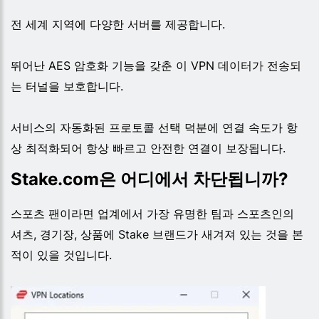
전 세계 지역에 다양한 서버를 제공합니다.
뛰어난 AES 암호화 기능을 갖춘 이 VPN 데이터가 전송되
는 터널을 보호합니다.
서비스의 자동화된 프로토콜 선택 덕분에 연결 속도가 항
상 최적화되어 항상 빠르고 안전한 연결이 보장됩니다.
Stake.com은 어디에서 차단됩니까?
스포츠 팬이라면 업계에서 가장 유명한 팀과 스포츠인의
셔츠, 경기장, 상품에 Stake 브랜드가 새겨져 있는 것을 본
적이 있을 것입니다.