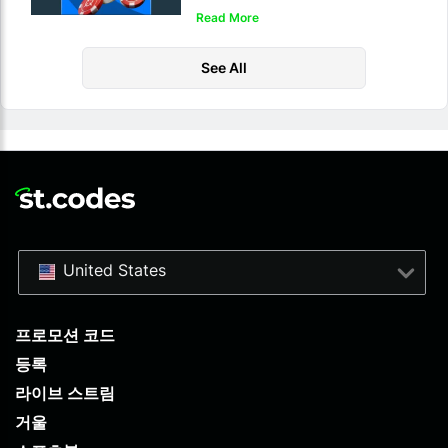
Read More
See All
United States
프로모션 코드
등록
라이브 스트림
거울