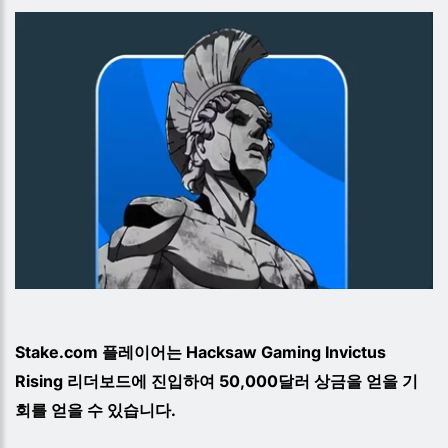
Stake.com 플레이어는 Hacksaw Gaming Invictus
Rising 리더보드에 진입하여 50,000달러 상금을 얻을 기
회를 얻을 수 있습니다.