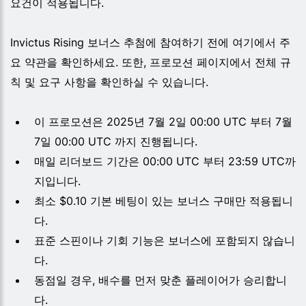
요건이 적용됩니다.
Invictus Rising 보너스 추첨에 참여하기 전에 여기에서 주
요 약관을 확인하세요. 또한, 프로모션 페이지에서 전체 규
칙 및 요구 사항을 확인하실 수 있습니다.
이 프로모션은 2025년 7월 2일 00:00 UTC 부터 7월
7일 00:00 UTC 까지 진행됩니다.
매일 리더보드 기간은 00:00 UTC 부터 23:59 UTC까
지입니다.
최소 $0.10 기본 베팅이 있는 보너스 구매만 적용됩니
다.
표준 스핀이나 기회 기능은 보너스에 포함되지 않습니
다.
동점일 경우, 배수를 먼저 맞춘 플레이어가 승리합니
다.