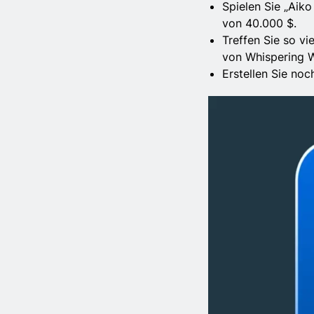
Spielen Sie „Aiko
von 40.000 $.
Treffen Sie so vi
von Whispering W
Erstellen Sie no