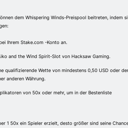
können dem Whispering Winds-Preispool beitreten, indem si
gen:
bei Ihrem Stake.com -Konto an.
Aiko and the Wind Spirit-Slot von Hacksaw Gaming.
ine qualifizierende Wette von mindestens 0,50 USD oder d
ner anderen Währung.
plikatoren von 50x oder mehr, um in der Bestenliste
r 1 50x ein Spieler erzielt, desto größer sind seine Chanc