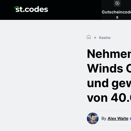
Gutscheincod
s
Kasino
Nehmen 
Winds C
und gew
von 40.
By
Alex Waite