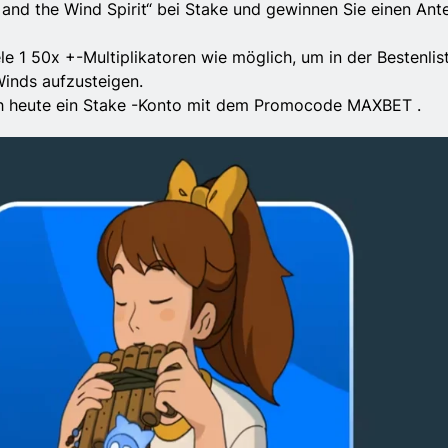
 and the Wind Spirit“ bei Stake und gewinnen Sie einen Ante
ele 1 50x +-Multiplikatoren wie möglich, um in der Bestenlis
inds aufzusteigen.
ch heute ein Stake -Konto mit dem Promocode MAXBET .