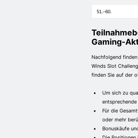
51.–60.
Teilnahmeb
Gaming-Akt
Nachfolgend finden 
Winds Slot Challeng
finden Sie auf der o
Um sich zu qual
entsprechende 
Für die Gesamt
oder mehr berü
Bonuskäufe und
Die Positionen