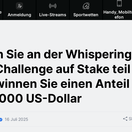
e
Handy, Mobilt
Anmeldung
Live-Streams
Sportwetten
efon
Sie an der Whispering
hallenge auf Stake teil
innen Sie einen Anteil
000 US-Dollar
S
16 Juli 2025