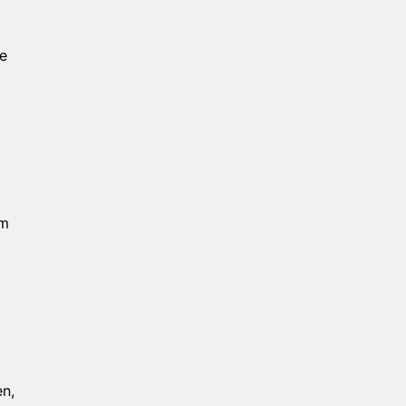
e
em
en,