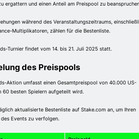
zu ergattern und einen Anteil am Preispool zu beanspruchen
rehungen während des Veranstaltungszeitraums, einschließl
ce-Multiplikatoren, zählen für die Bestenliste.
-Turnier findet vom 14. bis 21. Juli 2025 statt.
lung des Preispools
ds-Aktion umfasst einen Gesamtpreispool von 40.000 US-
n 60 besten Spielern aufgeteilt wird.
äglich aktualisierte Bestenliste auf Stake.com an, um Ihren
 des Events zu verfolgen.